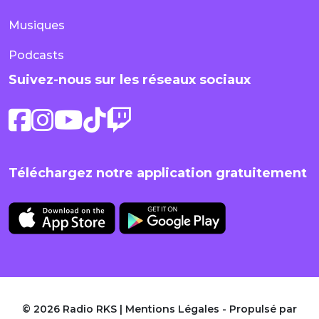
Musiques
Podcasts
Suivez-nous sur les réseaux sociaux
Téléchargez notre application gratuitement
© 2026 Radio RKS |
Mentions Légales
- Propulsé par