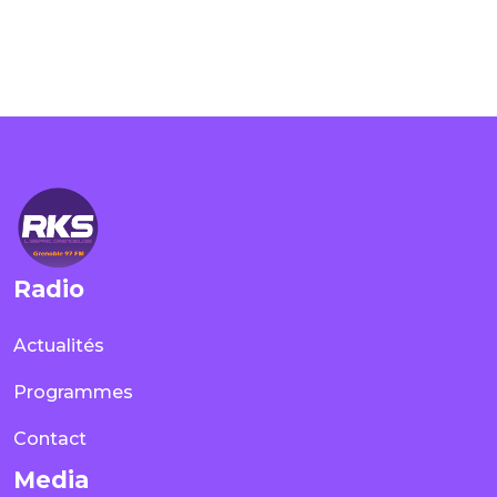
Radio
Actualités
Programmes
Contact
Media