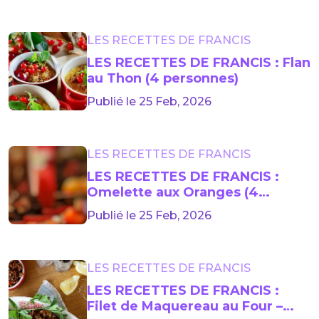
LES RECETTES DE FRANCIS
LES RECETTES DE FRANCIS : Flan
au Thon (4 personnes)
Publié le 25 Feb, 2026
LES RECETTES DE FRANCIS
LES RECETTES DE FRANCIS :
Omelette aux Oranges (4
personnes)
Publié le 25 Feb, 2026
LES RECETTES DE FRANCIS
LES RECETTES DE FRANCIS :
Filet de Maquereau au Four –