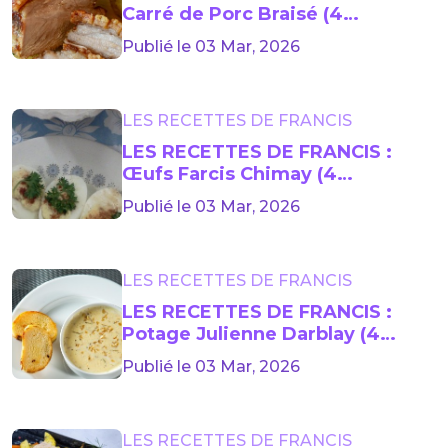
Carré de Porc Braisé (4
personnes)
Publié le 03 Mar, 2026
LES RECETTES DE FRANCIS
LES RECETTES DE FRANCIS :
Œufs Farcis Chimay (4
personnes)
Publié le 03 Mar, 2026
LES RECETTES DE FRANCIS
LES RECETTES DE FRANCIS :
Potage Julienne Darblay (4
personnes)
Publié le 03 Mar, 2026
LES RECETTES DE FRANCIS