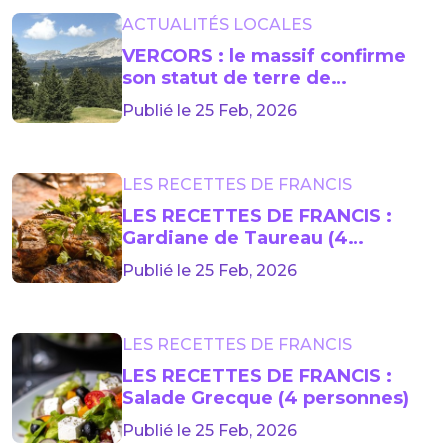
ACTUALITÉS LOCALES
VERCORS : le massif confirme
son statut de terre de
champions après les Jeux
Publié le 25 Feb, 2026
olympiques 2026
LES RECETTES DE FRANCIS
LES RECETTES DE FRANCIS :
Gardiane de Taureau (4
personnes)
Publié le 25 Feb, 2026
LES RECETTES DE FRANCIS
LES RECETTES DE FRANCIS :
Salade Grecque (4 personnes)
Publié le 25 Feb, 2026