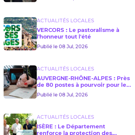
ACTUALITÉS LOCALES
VERCORS : Le pastoralisme à
l'honneur tout l'été
Publié le 08 Jul, 2026
ACTUALITÉS LOCALES
AUVERGNE-RHÔNE-ALPES : Près
de 80 postes à pourvoir pour les
jobs d'été
Publié le 08 Jul, 2026
ACTUALITÉS LOCALES
ISÈRE : Le Département
renforce la protection des