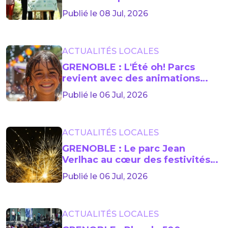
étangs du Dauphiné
Publié le 08 Jul, 2026
ACTUALITÉS LOCALES
GRENOBLE : L'Été oh! Parcs
revient avec des animations
gratuites
Publié le 06 Jul, 2026
ACTUALITÉS LOCALES
GRENOBLE : Le parc Jean
Verlhac au cœur des festivités
du 14 juillet
Publié le 06 Jul, 2026
ACTUALITÉS LOCALES