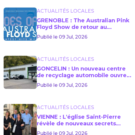
ACTUALITÉS LOCALES
GRENOBLE : The Australian Pink
Floyd Show de retour au
Summum en 2027
Publié le 09 Jul, 2026
ACTUALITÉS LOCALES
GONCELIN : Un nouveau centre
de recyclage automobile ouvre
ses portes
Publié le 09 Jul, 2026
ACTUALITÉS LOCALES
VIENNE : L'église Saint-Pierre
révèle de nouveaux secrets
archéologiques
Publié le 09 Jul, 2026