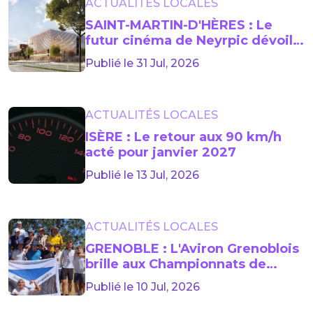
ACTUALITÉS LOCALES
SAINT-MARTIN-D'HÈRES : Le
futur cinéma de Neyrpic dévoile
sa façade
Publié le 31 Jul, 2026
ACTUALITÉS LOCALES
ISÈRE : Le retour aux 90 km/h
acté pour janvier 2027
Publié le 13 Jul, 2026
ACTUALITÉS LOCALES
GRENOBLE : L'Aviron Grenoblois
brille aux Championnats de
France jeunes
Publié le 10 Jul, 2026