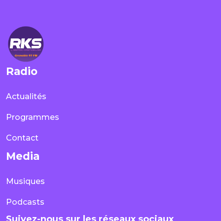
Radio
Actualités
Programmes
Contact
Media
Musiques
Podcasts
Suivez-nous sur les réseaux sociaux