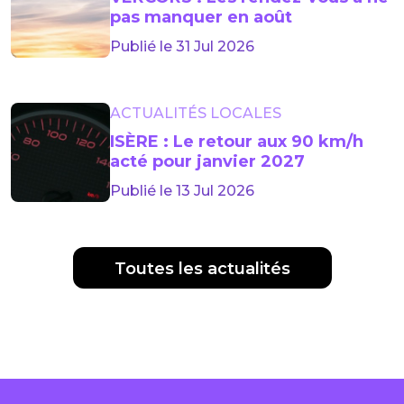
pas manquer en août
Publié le 31 Jul 2026
ACTUALITÉS LOCALES
ISÈRE : Le retour aux 90 km/h
acté pour janvier 2027
Publié le 13 Jul 2026
Toutes les actualités