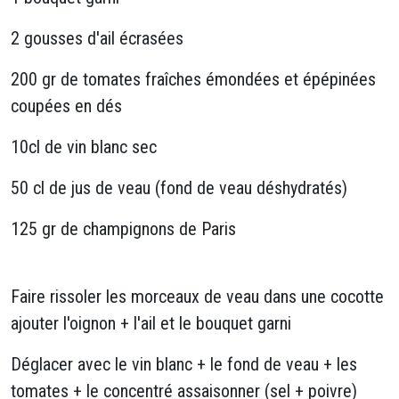
2 gousses d'ail écrasées
200 gr de tomates fraîches émondées et épépinées
coupées en dés
10cl de vin blanc sec
50 cl de jus de veau (fond de veau déshydratés)
125 gr de champignons de Paris
Faire rissoler les morceaux de veau dans une cocotte
ajouter l'oignon + l'ail et le bouquet garni
Déglacer avec le vin blanc + le fond de veau + les
tomates + le concentré assaisonner (sel + poivre)