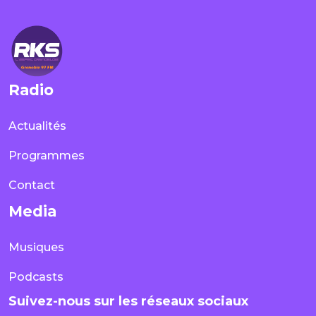
Radio
Actualités
Programmes
Contact
Media
Musiques
Podcasts
Suivez-nous sur les réseaux sociaux