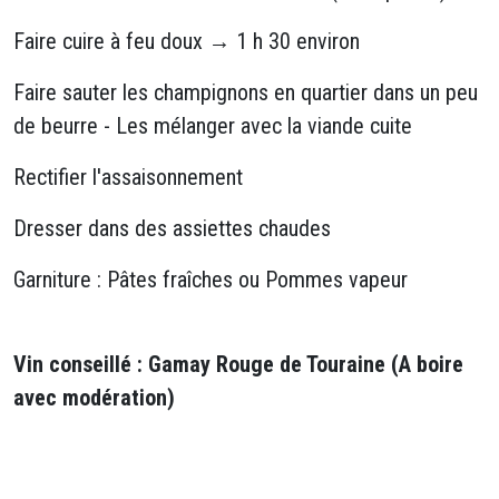
Faire cuire à feu doux → 1 h 30 environ
Faire sauter les champignons en quartier dans un peu
de beurre - Les mélanger avec la viande cuite
Rectifier l'assaisonnement
Dresser dans des assiettes chaudes
Garniture : Pâtes fraîches ou Pommes vapeur
Vin conseillé : Gamay Rouge de Touraine (A boire
avec modération)