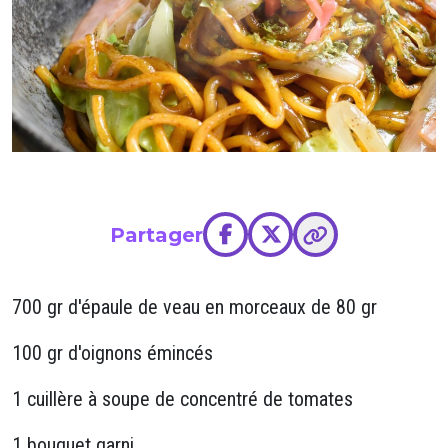
Partager
700 gr d'épaule de veau en morceaux de 80 gr
100 gr d'oignons émincés
1 cuillère à soupe de concentré de tomates
1 bouquet garni