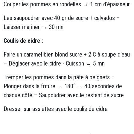
Couper les pommes en rondelles → 1 cm d’épaisseur
Les saupoudrer avec 40 gr de sucre + calvados –
Laisser mariner → 30 mn
Coulis de cidre :
Faire un caramel bien blond sucre + 2 C à soupe d’eau
– Déglacer avec le cidre - Cuisson → 5 mn
Tremper les pommes dans la pâte à beignets –
Plonger dans la friture → 180° → 40 secondes de
chaque côté – Saupoudrer avec le restant de sucre
Dresser sur assiettes avec le coulis de cidre