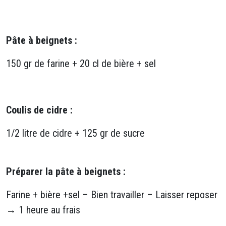
Pâte à beignets :
150 gr de farine + 20 cl de bière + sel
Coulis de cidre :
1/2 litre de cidre + 125 gr de sucre
Préparer la pâte à beignets :
Farine + bière +sel – Bien travailler – Laisser reposer
→ 1 heure au frais