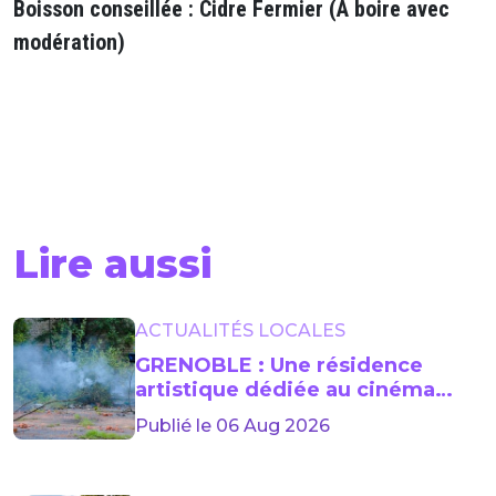
Boisson conseillée : Cidre Fermier (A boire avec
modération)
Lire aussi
ACTUALITÉS LOCALES
GRENOBLE : Une résidence
artistique dédiée au cinéma
lancée jusqu’en 2029
Publié le 06 Aug 2026