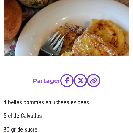
Partager
4 belles pommes épluchées évidées
5 cl de Calvados
80 gr de sucre