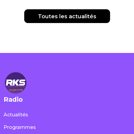
Toutes les actualités
Radio
Actualités
Programmes