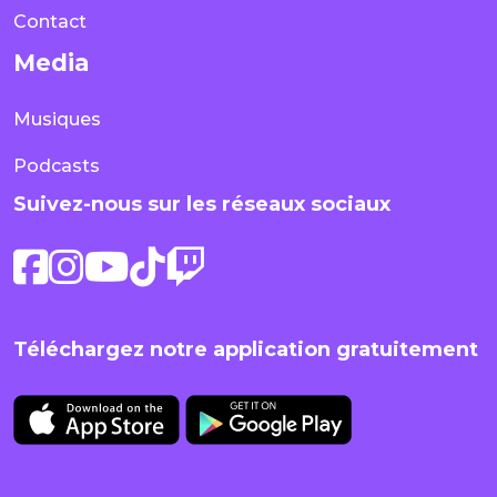
Contact
Media
Musiques
Podcasts
Suivez-nous sur les réseaux sociaux
Téléchargez notre application gratuitement