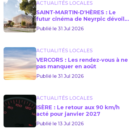
ACTUALITÉS LOCALES
SAINT-MARTIN-D'HÈRES : Le
futur cinéma de Neyrpic dévoile
sa façade
Publié le 31 Jul 2026
ACTUALITÉS LOCALES
VERCORS : Les rendez-vous à ne
pas manquer en août
Publié le 31 Jul 2026
ACTUALITÉS LOCALES
ISÈRE : Le retour aux 90 km/h
acté pour janvier 2027
Publié le 13 Jul 2026