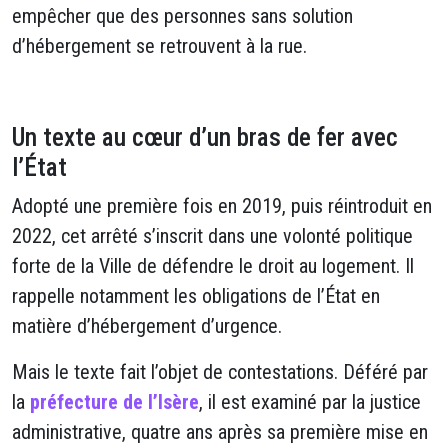
empêcher que des personnes sans solution
d’hébergement se retrouvent à la rue.
Un texte au cœur d’un bras de fer avec
l’État
Adopté une première fois en 2019, puis réintroduit en
2022, cet arrêté s’inscrit dans une volonté politique
forte de la Ville de défendre le droit au logement. Il
rappelle notamment les obligations de l’État en
matière d’hébergement d’urgence.
Mais le texte fait l’objet de contestations. Déféré par
la
préfecture de l’Isère
, il est examiné par la justice
administrative, quatre ans après sa première mise en