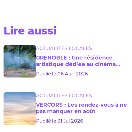
Lire aussi
ACTUALITÉS LOCALES
GRENOBLE : Une résidence
artistique dédiée au cinéma
lancée jusqu’en 2029
Publié le 06 Aug 2026
ACTUALITÉS LOCALES
VERCORS : Les rendez-vous à ne
pas manquer en août
Publié le 31 Jul 2026