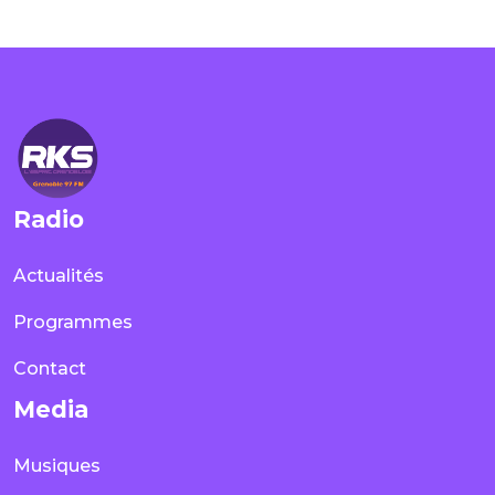
Radio
Actualités
Programmes
Contact
Media
Musiques