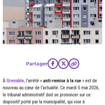
Partager
À
Grenoble
, l’arrêté «
anti-remise à la rue
» est de
nouveau au cœur de l’actualité. Ce mardi 5 mai 2026,
le tribunal administratif doit se prononcer sur ce
dispositif porté par la municipalité, qui vise à