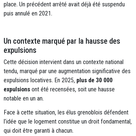
place. Un précédent arrêté avait déjà été suspendu
puis annulé en 2021.
Un contexte marqué par la hausse des
expulsions
Cette décision intervient dans un contexte national
tendu, marqué par une augmentation significative des
expulsions locatives. En 2025,
plus de 30 000
expulsions
ont été recensées, soit une hausse
notable en un an.
Face à cette situation, les élus grenoblois défendent
l’idée que le logement constitue un droit fondamental,
qui doit être garanti à chacun.