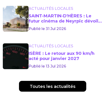
ACTUALITÉS LOCALES
SAINT-MARTIN-D'HÈRES : Le
futur cinéma de Neyrpic dévoile
sa façade
Publié le 31 Jul 2026
ACTUALITÉS LOCALES
ISÈRE : Le retour aux 90 km/h
acté pour janvier 2027
Publié le 13 Jul 2026
Toutes les actualités