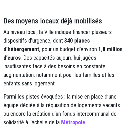
Des moyens locaux déjà mobilisés
Au niveau local, la Ville indique financer plusieurs
dispositifs d’urgence, dont
340 places
d’hébergement
, pour un budget d’environ
1,8 million
d’euros
. Des capacités aujourd’hui jugées
insuffisantes face à des besoins en constante
augmentation, notamment pour les familles et les
enfants sans logement.
Parmi les pistes évoquées : la mise en place d’une
équipe dédiée à la réquisition de logements vacants
ou encore la création d’un fonds intercommunal de
solidarité à l’échelle de la
Métropole
.