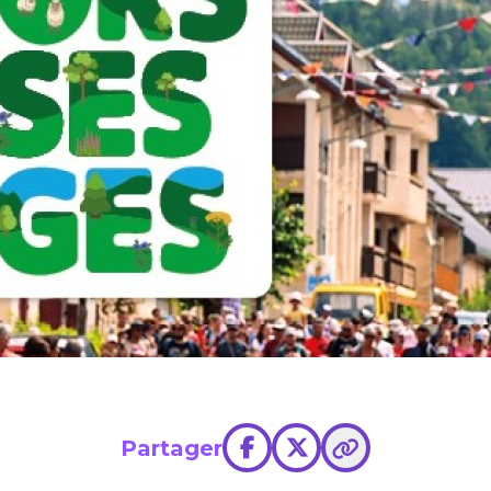
Partager