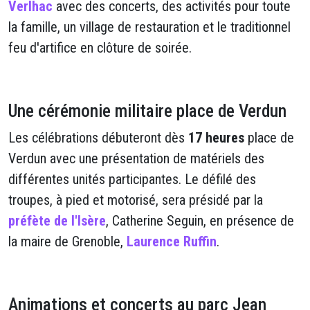
Verlhac
avec des concerts, des activités pour toute
la famille, un village de restauration et le traditionnel
feu d'artifice en clôture de soirée.
Une cérémonie militaire place de Verdun
Les célébrations débuteront dès
17 heures
place de
Verdun avec une présentation de matériels des
différentes unités participantes. Le défilé des
troupes, à pied et motorisé, sera présidé par la
préfète de l'Isère
, Catherine Seguin, en présence de
la maire de Grenoble,
Laurence Ruffin
.
Animations et concerts au parc Jean