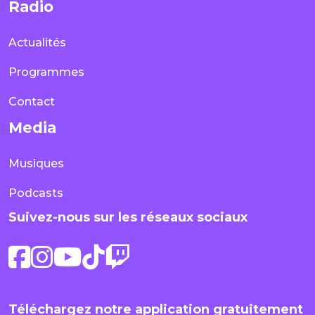
Radio
Actualités
Programmes
Contact
Media
Musiques
Podcasts
Suivez-nous sur les réseaux sociaux
Téléchargez notre application gratuitement