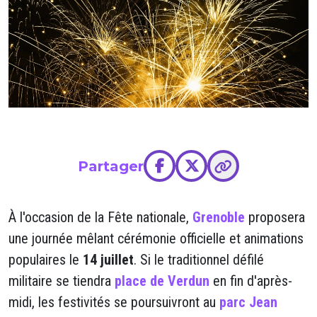
Partager
À l'occasion de la Fête nationale,
Grenoble
proposera
une journée mêlant cérémonie officielle et animations
populaires le
14 juillet
. Si le traditionnel défilé
militaire se tiendra
place de Verdun
en fin d'après-
midi, les festivités se poursuivront au
parc Jean