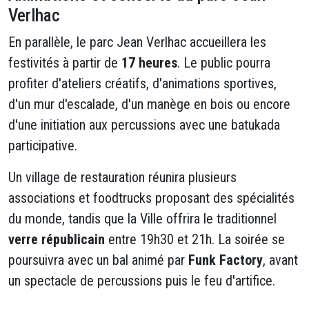
Verlhac
En parallèle, le parc Jean Verlhac accueillera les
festivités à partir de
17 heures
. Le public pourra
profiter d'ateliers créatifs, d'animations sportives,
d'un mur d'escalade, d'un manège en bois ou encore
d'une initiation aux percussions avec une batukada
participative.
Un village de restauration réunira plusieurs
associations et foodtrucks proposant des spécialités
du monde, tandis que la Ville offrira le traditionnel
verre républicain
entre 19h30 et 21h. La soirée se
poursuivra avec un bal animé par
Funk Factory
, avant
un spectacle de percussions puis le feu d'artifice.