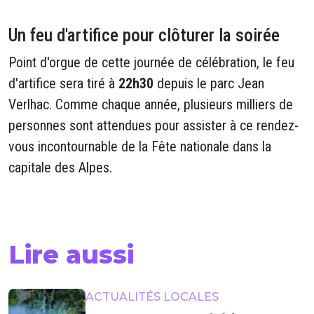
Un feu d'artifice pour clôturer la soirée
Point d'orgue de cette journée de célébration, le feu
d'artifice sera tiré à
22h30
depuis le parc Jean
Verlhac. Comme chaque année, plusieurs milliers de
personnes sont attendues pour assister à ce rendez-
vous incontournable de la Fête nationale dans la
capitale des Alpes.
Lire aussi
ACTUALITÉS LOCALES