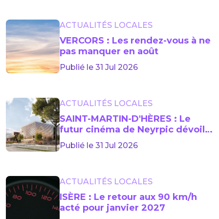
ACTUALITÉS LOCALES
VERCORS : Les rendez-vous à ne
pas manquer en août
Publié le 31 Jul 2026
ACTUALITÉS LOCALES
SAINT-MARTIN-D'HÈRES : Le
futur cinéma de Neyrpic dévoile
sa façade
Publié le 31 Jul 2026
ACTUALITÉS LOCALES
ISÈRE : Le retour aux 90 km/h
acté pour janvier 2027