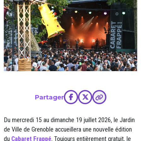
Partager
Du mercredi 15 au dimanche 19 juillet 2026, le Jardin
de Ville de Grenoble accueillera une nouvelle édition
du
Cabaret Frappé
. Toujours entièrement gratuit, le