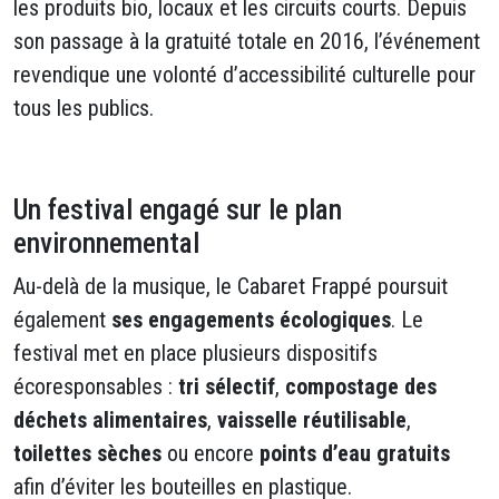
les produits bio, locaux et les circuits courts. Depuis
son passage à la gratuité totale en 2016, l’événement
revendique une volonté d’accessibilité culturelle pour
tous les publics.
Un festival engagé sur le plan
environnemental
Au-delà de la musique, le Cabaret Frappé poursuit
également
ses engagements écologiques
. Le
festival met en place plusieurs dispositifs
écoresponsables :
tri sélectif
,
compostage des
déchets alimentaires
,
vaisselle réutilisable
,
toilettes sèches
ou encore
points d’eau gratuits
afin d’éviter les bouteilles en plastique.