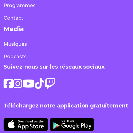
Programmes
Contact
Media
Musiques
Podcasts
Suivez-nous sur les réseaux sociaux
Téléchargez notre application gratuitement