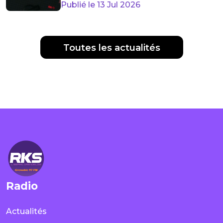
Publié le 13 Jul 2026
Toutes les actualités
Radio
Actualités