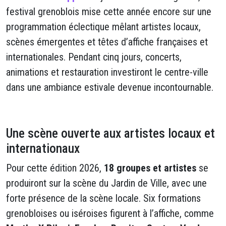
festival grenoblois mise cette année encore sur une
programmation éclectique mêlant artistes locaux,
scènes émergentes et têtes d’affiche françaises et
internationales. Pendant cinq jours, concerts,
animations et restauration investiront le centre-ville
dans une ambiance estivale devenue incontournable.
Une scène ouverte aux artistes locaux et
internationaux
Pour cette édition 2026,
18 groupes et artistes
se
produiront sur la scène du Jardin de Ville, avec une
forte présence de la scène locale. Six formations
grenobloises ou iséroises figurent à l’affiche, comme