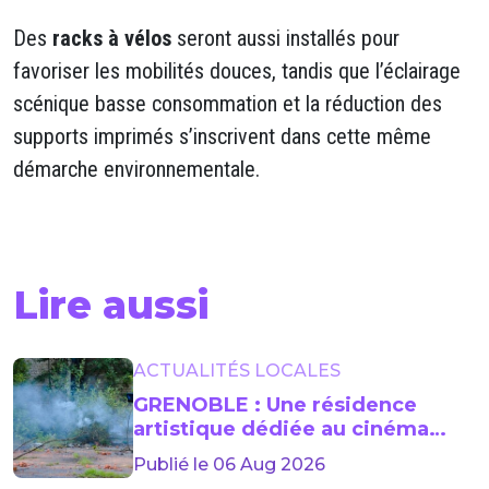
Des
racks à vélos
seront aussi installés pour
favoriser les mobilités douces, tandis que l’éclairage
scénique basse consommation et la réduction des
supports imprimés s’inscrivent dans cette même
démarche environnementale.
Lire aussi
ACTUALITÉS LOCALES
GRENOBLE : Une résidence
artistique dédiée au cinéma
lancée jusqu’en 2029
Publié le 06 Aug 2026