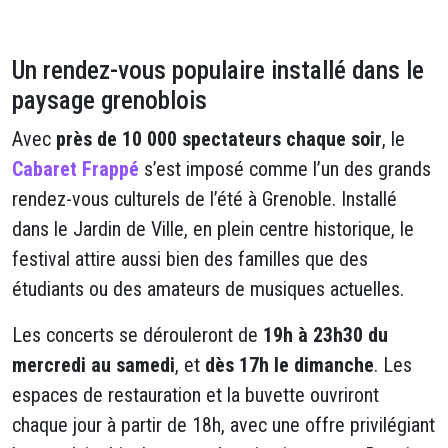
Un rendez-vous populaire installé dans le
paysage grenoblois
Avec
près de 10 000 spectateurs chaque soir
, le
Cabaret Frappé
s’est imposé comme l’un des grands
rendez-vous culturels de l’été à Grenoble. Installé
dans le Jardin de Ville, en plein centre historique, le
festival attire aussi bien des familles que des
étudiants ou des amateurs de musiques actuelles.
Les concerts se dérouleront de
19h à 23h30 du
mercredi au samedi
, et
dès 17h le dimanche
. Les
espaces de restauration et la buvette ouvriront
chaque jour à partir de 18h, avec une offre privilégiant