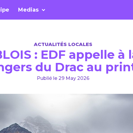
ipe
Medias
ACTUALITÉS LOCALES
IS : EDF appelle à la
ngers du Drac au pri
Publié le 29 May 2026